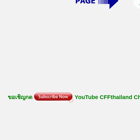
ขอเชิญกด
YouTube
CFFthailand
C