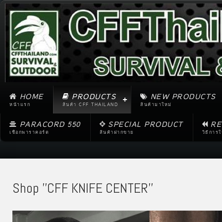
HOME
PRODUCTS
NEW PRODUCTS
หน้าแรก
สินค้า CFF THAILAND
สินค้ามาใหม่
PARACORD 550
SPECIAL PRODUCT
RE
เชือกพาราคอร์ด
สินค้าฝากขาย
วิธีการ
Shop ''CFF KNIFE CENTER''