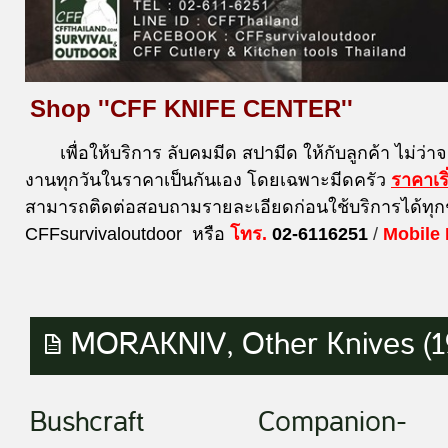
Shop ''CFF KNIFE CENTER''
เพื่อให้บริการ ลับคมมีด สปามีด ให้กับลูกค้า ไม่ว่า
งานทุกวันในราคาเป็นกันเอง โดยเฉพาะมีดครัว
ราคาเร
สามารถติดต่อสอบถามรายละเอียดก่อนใช้บริการได้ทุก
CFFsurvivaloutdoor หรือ
โทร.
02-6116251
/
Mobile
MORAKNIV, Other Knives (1
Bushcraft
Companion-