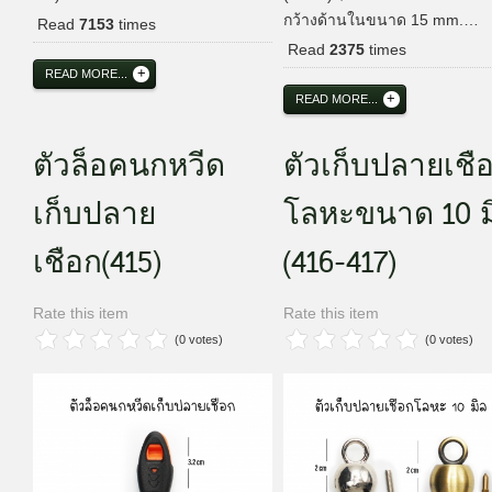
กว้างด้านในขนาด 15 mm.…
Read
7153
times
Read
2375
times
READ MORE...
READ MORE...
ตัวล็อคนกหวีด
ตัวเก็บปลายเชื
เก็บปลาย
โลหะขนาด 10 ม
เชือก(415)
(416-417)
Rate this item
Rate this item
(0 votes)
(0 votes)