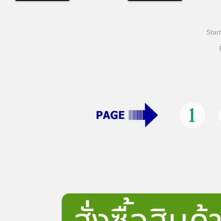
Start