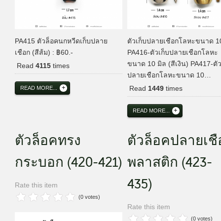
PA415 ตัวล็อคนกหวีดเก็บปลาย
ตัวเก็บปลายเชือกโลหะขนาด 10
เชือก (สีส้ม) : ฿60.-
PA416-ตัวเก็บปลายเชือกโลหะ
ขนาด 10 มิล (สีเงิน) PA417-ตัว
Read
4115
times
ปลายเชือกโลหะขนาด 10…
Read
1449
times
READ MORE...
READ MORE...
ตัวล็อคทรง
ตัวล็อคปลายเชื
กระบอก (420-421)
พลาสติก (423-
435)
Rate this item
(0 votes)
Rate this item
(0 votes)