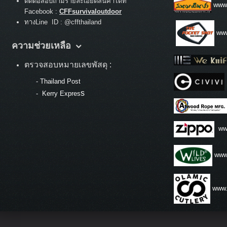
ติดต่อสอบถามรายละเอียดสินค้าได้ที่
www
Facebook :
CFFsurvivaloutdoor
ทางLine ID : @cffthailand
www
ความช่วยเหลือ
ตรวจสอบหมายเลขพัสดุ :
-
Thailand Post
s
-
Kerry Expres
ww
www.
www.