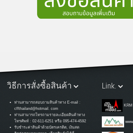
วิธีการสั่งซื้อสินค้า
Link.
ท่านสามารถสอบถามสินค้าทาง E-mail :
KRM
cffthailand@hotmail. com
ท่านสามารถโทรถามรายละเอียดสินค้าทาง
:
โทรศัพท์
02-611-6251 หรือ 095-474-4592
www.
รับชำระค่าสินค้าด้วยบัตรเครดิต, เงินสด