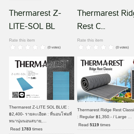
Thermarest Z-
Thermarest Rid
LITE-SOL BL
Rest C...
Rate this item
Rate this item
(0 votes)
(0 votes)
Thermarest Z-LITE SOL BLUE :
Thermarest Ridge Rest Classi
฿2,400- รายละเอียด : ที่นอนโฟมที่
: Regular ฿1,350.- / Large …
หนานุ่มนอนสบาย,…
Read
5119
times
Read
1783
times