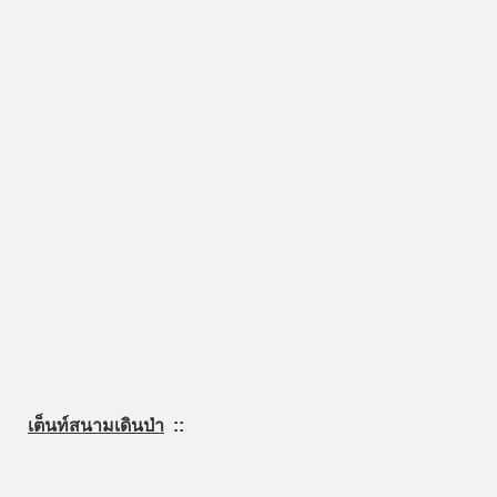
เต็นท์สนามเดินป่า
::