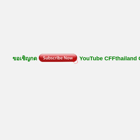
ขอเชิญกด
YouTube
CFFthailand