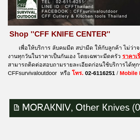
Shop ''CFF KNIFE CENTER''
เพื่อให้บริการ ลับคมมีด สปามีด ให้กับลูกค้า ไม่ว่า
งานทุกวันในราคาเป็นกันเอง โดยเฉพาะมีดครัว
ราคาเร
สามารถติดต่อสอบถามรายละเอียดก่อนใช้บริการได้ทุก
CFFsurvivaloutdoor หรือ
โทร.
02-6116251
/
Mobile
MORAKNIV, Other Knives (0