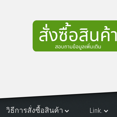
วิธีการสั่งซื้อสินค้า
Link.