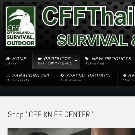
HOME
PRODUCTS
NEW PRODUCTS
หน้าแรก
สินค้า CFF THAILAND
สินค้ามาใหม่
PARACORD 550
SPECIAL PRODUCT
RE
เชือกพาราคอร์ด
สินค้าฝากขาย
วิธีการ
Shop ''CFF KNIFE CENTER''