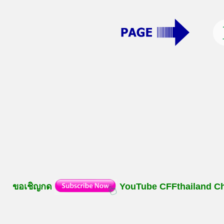
ขอเชิญกด
YouTube
CFFthailand
C