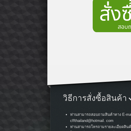
วิธีการสั่งซื้อสินค้า
ท่านสามารถสอบถามสินค้าทาง E-mai
cffthailand@hotmail. com
ท่านสามารถโทรถามรายละเอียดสินค