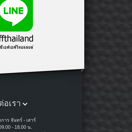
ต่อเรา
การ จันทร์ - เสาร์
09.00 - 18.00 น.