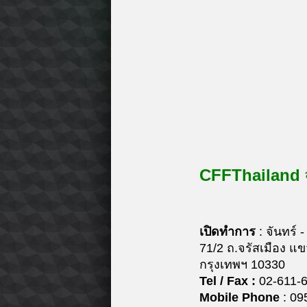
CFFThailand
เปิดทำการ
: จันทร์ 
71/2 ถ.จรัสเมือง แ
กรุงเทพฯ 10330
Tel / Fax :
02-611-
Mobile Phone
: 09