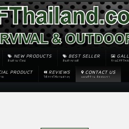
NEW PRODUCTS
BEST SELLER
GALL
สินค้ามาใหม่
สินค้าขายดี
ร้านCFFTHA
CIAL PRODUCT
REVIEWS
CONTACT US
ขาย
วิธีการใช้งานต่างๆ
แผนที่ร้าน ติดต่อเรา