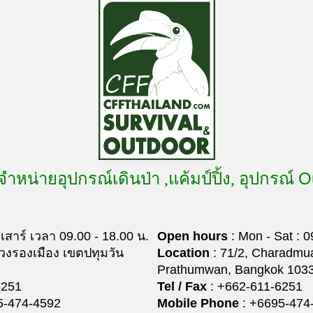
O
จำหน่ายอุปกรณ์เดินป่า ,แค้มป์ปิ้ง, อุปกรณ์
- เสาร์ เวลา 09.00 - 18.00 น.
Open hours
: Mon - Sat : 0
ขวงรองเมือง เขตปทุมวัน
Location
: 71/2, Charadm
Prathumwan, Bangkok 103
6251
Tel / Fax
: +662-611-6251
5-474-4592
Mobile Phone
: +6695-474