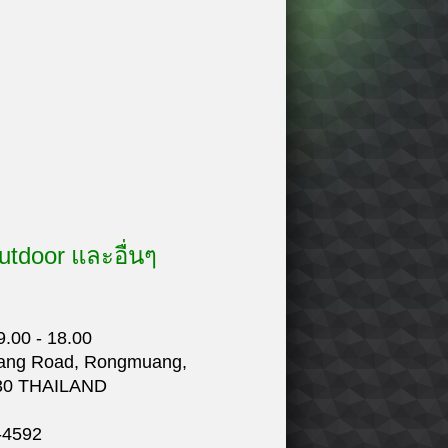
utdoor
และอื่นๆ
9.00 - 18.00
uang Road, Rongmuang,
30 THAILAND
-4592