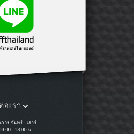
ต่อเรา
การ จันทร์ - เสาร์
09.00 - 18.00 น.