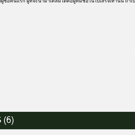
ซื้อคนแรก ผู้ที่จะนำมาเคลมได้คือผู้ที่มีชื่อในใบเสร็จเท่านั้น ถ้
(6)