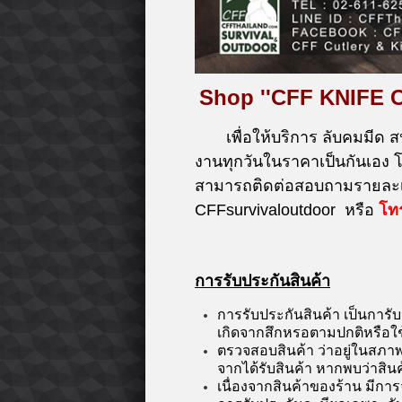
Shop ''CFF KNIFE 
เพื่อให้บริการ ลับคมมีด ส
งานทุกวันในราคาเป็นกันเอง
สามารถติดต่อสอบถามรายละเอ
CFFsurvivaloutdoor หรือ
โท
การรับประกันสินค้า
การรับประกันสินค้า เป็นการั
เกิดจากสึกหรอตามปกติหรือใ
ตรวจสอบสินค้า ว่าอยู่ในสภาพ
จากได้รับสินค้า หากพบว่าสิน
เนื่องจากสินค้าของร้าน มีการ