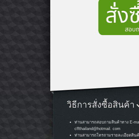
วิธีการสั่งซื้อสินค้า
ท่านสามารถสอบถามสินค้าทาง E-mai
cffthailand@hotmail. com
ท่านสามารถโทรถามรายละเอียดสินค