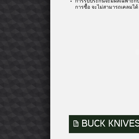
การรับประกันจะมีผลเฉพาะกับผู้
การซื้อ จะไม่สามารถเคลมได้
BUCK KNIVES 