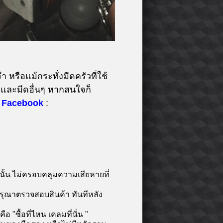
 หรือแม้กระทั่งมีดครัวที่ใช้
และมีดอื่นๆ หากสนใจก็
Facebook
:
นั้น ไม่ครอบคลุมความเสียหายที่
กรุณาตรวจสอบสินค้า ทันทีหลัง
"ซื้อที่ไหน เคลมที่นั่น "