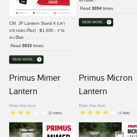
ละเอียด…
Read
3054
times
READ MORE...
CM. JP Lantern Stand 4 (เสา
แขวนตะเกียง) : ฿1,600.- ราย
ละเอียด :…
Read
3833
times
READ MORE...
Primus Mimer
Primus Micron
Lantern
Lantern
Rate this item
Rate this item
(2 votes)
(1 Vote)