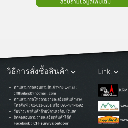
วิธีการสั่งซื้อสินค้า
Link.
ท่านสามารถสอบถามสินค้าทาง E-mail :
KRM
cffthailand@hotmail. com
ท่านสามารถโทรถามรายละเอียดสินค้าทาง
:
โทรศัพท์
02-611-6251 หรือ 095-474-4592
www.
รับชำระค่าสินค้าด้วยบัตรเครดิต, เงินสด
ติดต่อสอบถามรายละเอียดสินค้าได้ที่
www
Facebook :
CFFsurvivaloutdoor