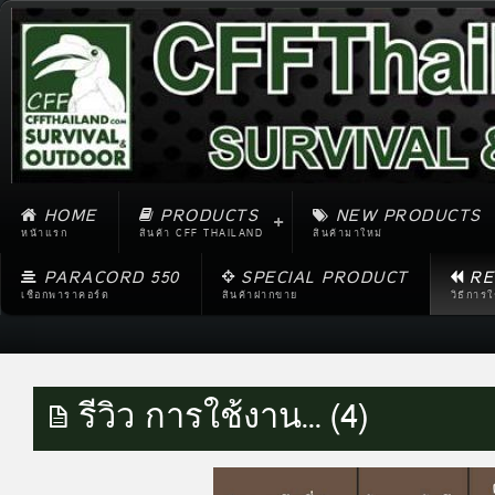
HOME
PRODUCTS
NEW PRODUCTS
หน้าแรก
สินค้า CFF THAILAND
สินค้ามาใหม่
PARACORD 550
SPECIAL PRODUCT
RE
เชือกพาราคอร์ด
สินค้าฝากขาย
วิธีการ
รีวิว การใช้งาน... (4)