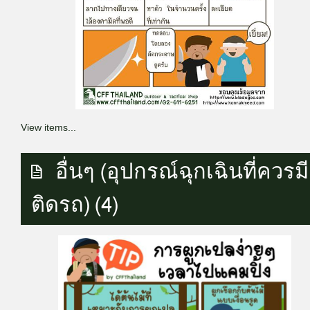
View items...
อื่นๆ (อุปกรณ์ฉุกเฉินที่ควรมี
ติดรถ) (4)