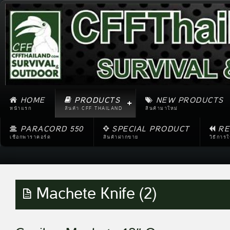
HOME
PRODUCTS
NEW PRODUCTS
หน้าแรก
สินค้า CFF THAILAND
สินค้ามาใหม่
PARACORD 550
SPECIAL PRODUCT
RE
เชือกพาราคอร์ด
สินค้าฝากขาย
วิธีการ
Machete Knife (2)