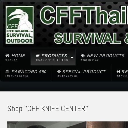
HOME
PRODUCTS
NEW PRODUCTS
หน้าแรก
สินค้า CFF THAILAND
สินค้ามาใหม่
PARACORD 550
SPECIAL PRODUCT
RE
เชือกพาราคอร์ด
สินค้าฝากขาย
วิธีการ
Shop ''CFF KNIFE CENTER''