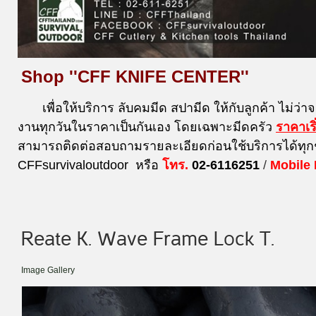
Shop ''CFF KNIFE CENTER''
เพื่อให้บริการ ลับคมมีด สปามีด ให้กับลูกค้า ไม่ว่า
งานทุกวันในราคาเป็นกันเอง โดยเฉพาะมีดครัว
ราคาเร
สามารถติดต่อสอบถามรายละเอียดก่อนใช้บริการได้ทุก
CFFsurvivaloutdoor หรือ
โทร.
02-6116251
/
Mobile
Reate K. Wave Frame Lock T.
Image Gallery