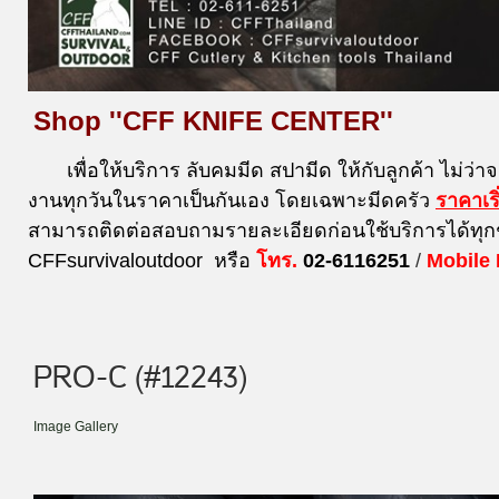
Shop ''CFF KNIFE CENTER''
เพื่อให้บริการ ลับคมมีด สปามีด ให้กับลูกค้า ไม่ว่า
งานทุกวันในราคาเป็นกันเอง โดยเฉพาะมีดครัว
ราคาเร
สามารถติดต่อสอบถามรายละเอียดก่อนใช้บริการได้ทุก
CFFsurvivaloutdoor หรือ
โทร.
02-6116251
/
Mobile
PRO-C (#12243)
Image Gallery