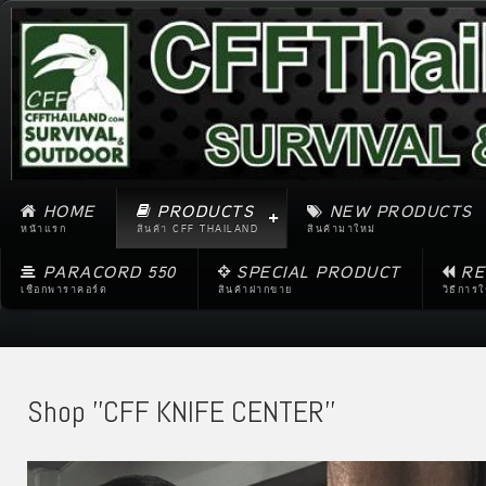
HOME
PRODUCTS
NEW PRODUCTS
หน้าแรก
สินค้า CFF THAILAND
สินค้ามาใหม่
PARACORD 550
SPECIAL PRODUCT
RE
เชือกพาราคอร์ด
สินค้าฝากขาย
วิธีการ
Shop ''CFF KNIFE CENTER''