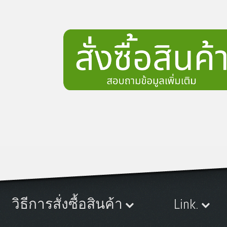
วิธีการสั่งซื้อสินค้า
Link.