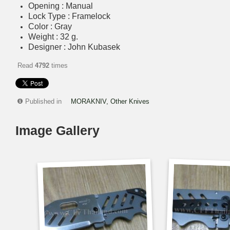
Opening : Manual
Lock Type : Framelock
Color : Gray
Weight : 32 g.
Designer : John Kubasek
Read
4792
times
Published in
MORAKNIV, Other Knives
Image Gallery