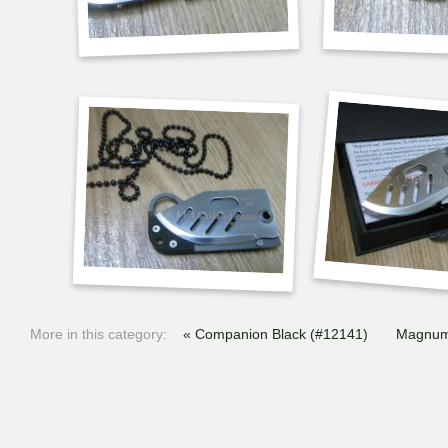
More in this category:
« Companion Black (#12141)
Magnum