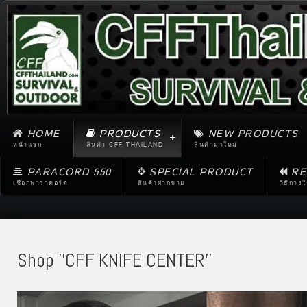
HOME
PRODUCTS
NEW PRODUCTS
หน้าแรก
สินค้า CFF THAILAND
สินค้ามาใหม่
PARACORD 550
SPECIAL PRODUCT
RE
เชือกพาราคอร์ด
สินค้าฝากขาย
วิธีการ
Shop ''CFF KNIFE CENTER''