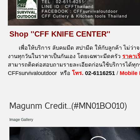
Shop ''CFF KNIFE CENTER''
เพื่อให้บริการ ลับคมมีด สปามีด ให้กับลูกค้า ไม่ว่า
งานทุกวันในราคาเป็นกันเอง โดยเฉพาะมีดครัว
ราคาเร
สามารถติดต่อสอบถามรายละเอียดก่อนใช้บริการได้ทุก
CFFsurvivaloutdoor หรือ
โทร.
02-6116251
/
Mobile
Magunm Credit...(#MN01BO010)
Image Gallery