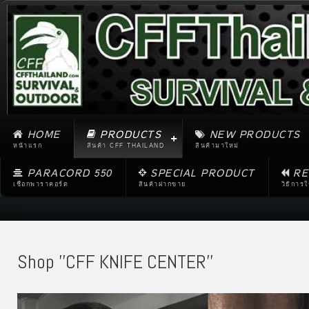
HOME
PRODUCTS
NEW PRODUCTS
หน้าแรก
สินค้า CFF THAILAND
สินค้ามาใหม่
PARACORD 550
SPECIAL PRODUCT
RE
เชือกพาราคอร์ด
สินค้าฝากขาย
วิธีการ
Shop ''CFF KNIFE CENTER''