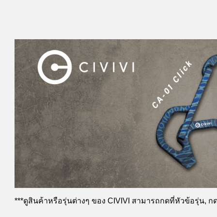
***ดูสินค้าหรือรุ่นต่างๆ ของ CIVIVI สามารถกดที่หัวข้อรุ่น