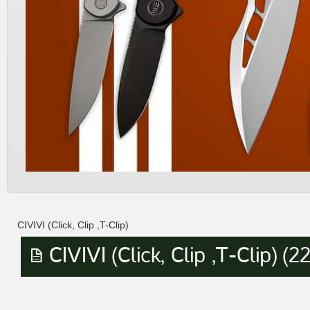
CIVIVI (Click, Clip ,T-Clip)
CIVIVI (Click, Clip ,T-Clip) (22