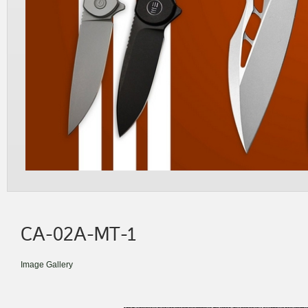
CA-02A-MT-1
Image Gallery