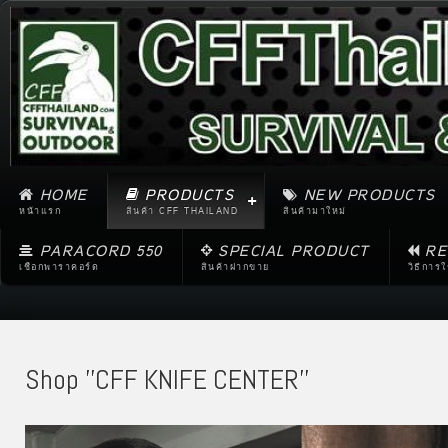
HOME
PRODUCTS
NEW PRODUCTS
หน้าแรก
สินค้า CFF THAILAND
สินค้ามาใหม่
PARACORD 550
SPECIAL PRODUCT
RE
เชือกพาราคอร์ด
สินค้าฝากขาย
วิธีการ
Shop ''CFF KNIFE CENTER''