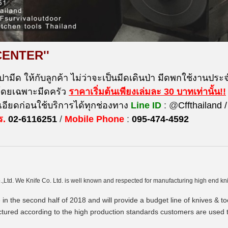
CENTER''
ปามีด ให้กับลูกค้า ไม่ว่าจะเป็นมีดเดินป่า มีดพกใช้งานประจำ
 โดยเฉพาะมีดครัว
ราคาเริ่มต้นเพียงเล่มละ 30 บาท
เท่านั้น!!
ียดก่อนใช้บริการได้ทุกช่องทาง
Line ID
: @
Cffthailand /
ร.
02-6116251
/
Mobile Phone
:
095-474-4592
.,Ltd. We Knife Co. Ltd. is well known and respected for manufacturing high end kn
 in the second half of 2018 and will provide a budget line of knives & 
actured according to the high production standards customers are used 