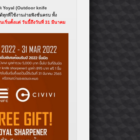
มีด Yoyal (Outdoor knife
ุกที่ใช้งานง่ายฟังชั่นครบ ทั้ง
เริ่มตั้งแต่ วันนี้ถึงวันที่ 31 มีนาคม