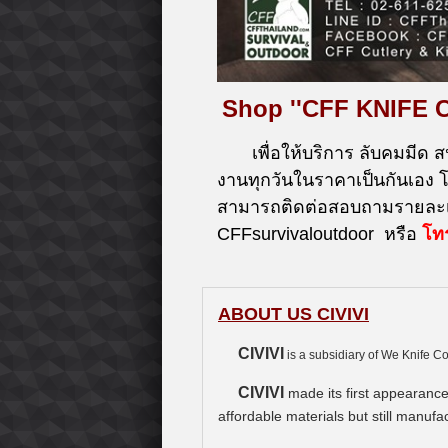
Shop ''CFF KNIFE 
เพื่อให้บริการ ลับคมมีด ส
งานทุกวันในราคาเป็นกันเอง
สามารถติดต่อสอบถามรายละเอ
CFFsurvivaloutdoor หรือ
โท
ABOUT US CIVIVI
CIVIVI
is a subsidiary of We Knife Co
CIVIVI
made its first appearance
affordable materials but still manuf