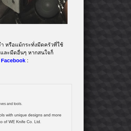
 หรือแม้กระทั่งมีดครัวที่ใช้
และมีดอื่นๆ หากสนใจก็
Facebook
:
ives and tools.
tools with unique designs and more
to of WE Knife Co. Ltd.