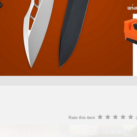
Rate this item