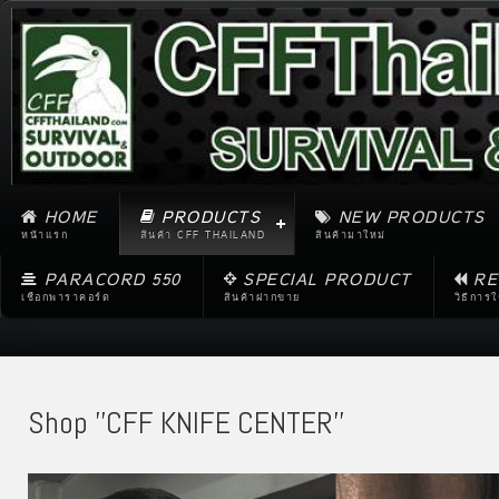
HOME
PRODUCTS
NEW PRODUCTS
หน้าแรก
สินค้า CFF THAILAND
สินค้ามาใหม่
PARACORD 550
SPECIAL PRODUCT
RE
เชือกพาราคอร์ด
สินค้าฝากขาย
วิธีการ
Shop ''CFF KNIFE CENTER''