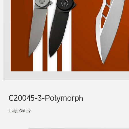
C20045-3-Polymorph
Image Gallery