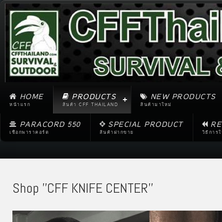
HOME
PRODUCTS
NEW PRODUCTS
หน้าแรก
สินค้า CFF THAILAND
สินค้ามาใหม่
PARACORD 550
SPECIAL PRODUCT
RE
เชือกพาราคอร์ด
สินค้าฝากขาย
วิธีการ
Shop ''CFF KNIFE CENTER''