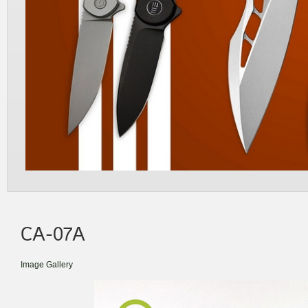
CA-07A
Image Gallery