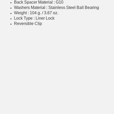
Back Spacer Material : G10
Washers Material : Stainless Steel Ball Bearing
Weight : 104 g. / 3.67 oz.
Lock Type : Liner Lock
Reversible Clip