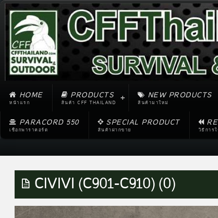
HOME
PRODUCTS
NEW PRODUCTS
หน้าแรก
สินค้า CFF THAILAND
สินค้ามาใหม่
PARACORD 550
SPECIAL PRODUCT
RE
เชือกพาราคอร์ด
สินค้าฝากขาย
วิธีการ
CIVIVI (C901-C910) (0)