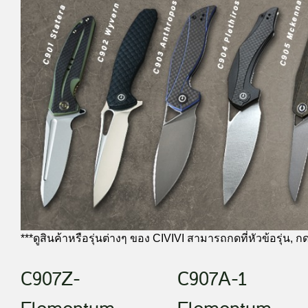
***ดูสินค้าหรือรุ่นต่างๆ ของ CIVIVI สามารถกดที่หัวข้อรุ่น
C907Z-
C907A-1