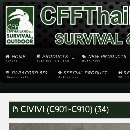
HOME
PRODUCTS
NEW PRODUCTS
หน้าแรก
สินค้า CFF THAILAND
สินค้ามาใหม่
PARACORD 550
SPECIAL PRODUCT
RE
เชือกพาราคอร์ด
สินค้าฝากขาย
วิธีการ
CIVIVI (C901-C910) (34)