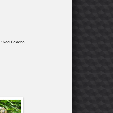
 : Noel Palacios