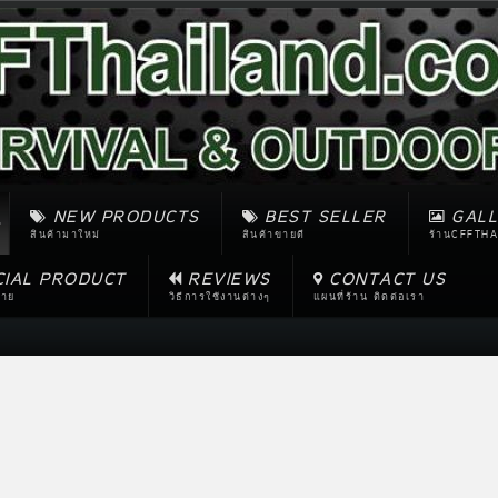
NEW PRODUCTS
BEST SELLER
GALL
สินค้ามาใหม่
สินค้าขายดี
ร้านCFFTHA
CIAL PRODUCT
REVIEWS
CONTACT US
ขาย
วิธีการใช้งานต่างๆ
แผนที่ร้าน ติดต่อเรา