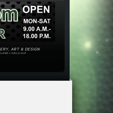
ERY, ART & DESIGN
ILAND,งานยิงเลเซอร์