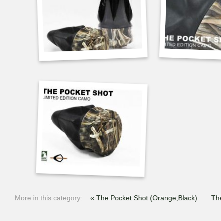
More in this category:
« The Pocket Shot (Orange,Black)
Th