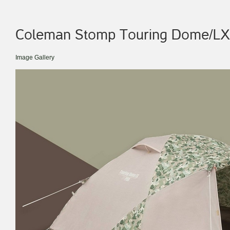
Coleman Stomp Touring Dome/LX
Image Gallery