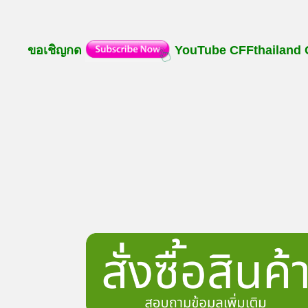
ขอเชิญกด
YouTube
CFFthailand