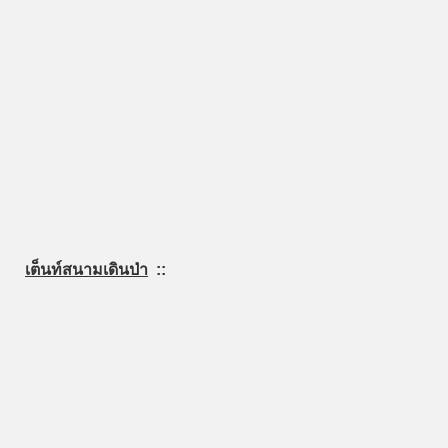
เต็นท์สนามเดินป่า
::