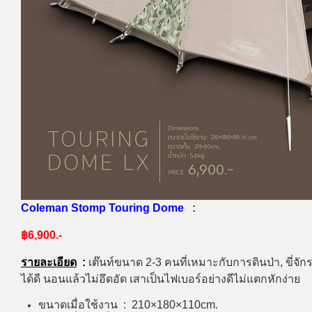
Coleman Stomp Touring Dome
:
฿6,900.-
รายละเอียด
:
เต๊นท์ขนาด 2-3 คนที่เหมาะกับการดินป่า, ขี่จ
ได้ดี นอนแล้วไม่อึดอัด
เสาเป็นไฟเบอร์อย่างดีไม่แตกหักง่าย
ขนาดเมื่อใช้งาน : 210×180×110cm.