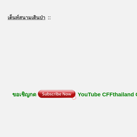
เต็นท์สนามเดินป่า
::
ขอเชิญกด
YouTube
CFFthailand