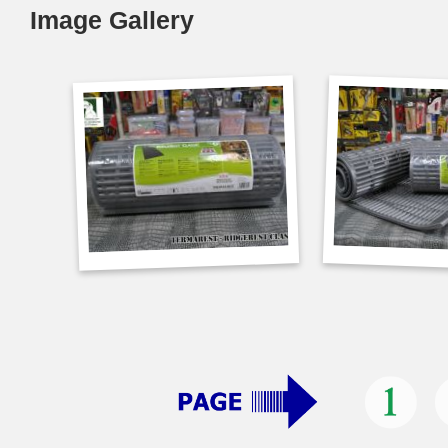
Image Gallery