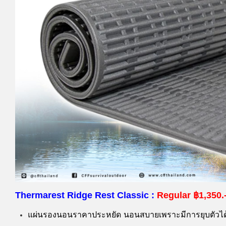
Thermarest Ridge Rest Classic :
Regular
฿1,350.
แผ่นรองนอนราคาประหยัด
นอนสบายเพราะมีการยุบตัวได้ 