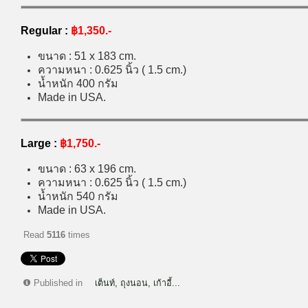
Regular :
฿1,350.-
ขนาด : 51 x 183 cm.
ความหนา : 0.625 นิ้ว ( 1.5 cm.)
น้ำหนัก 400 กรัม
Made in USA.
Large :
฿1,750.-
ขนาด : 63 x 196 cm.
ความหนา : 0.625 นิ้ว ( 1.5 cm.)
น้ำหนัก 540 กรัม
Made in USA.
Read
5116
times
Published in
เต็นท์, ถุงนอน, เก้าอี้...