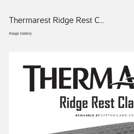
Thermarest Ridge Rest C...
Image Gallery