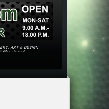
ERY, ART & DESIGN
ILAND,งานยิงเลเซอร์