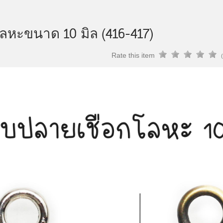
ลหะขนาด 10 มิล (416-417)
Rate this item