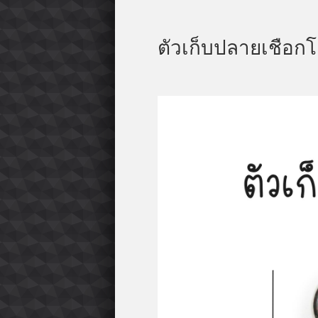
ตัวเก็บปลายเชือกโ