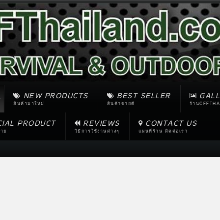
NEW PRODUCTS
BEST SELLER
GALL
สินค้ามาใหม่
สินค้าขายดี
ร้านCFFTHA
CIAL PRODUCT
REVIEWS
CONTACT US
ขาย
วิธีการใช้งานต่างๆ
แผนที่ร้าน ติดต่อเรา