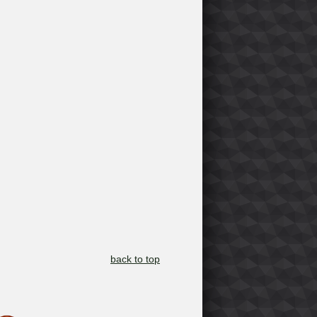
back to top