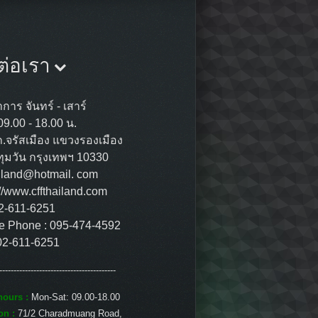
ต่อเรา
การ จันทร์ - เสาร์
09.00 - 18.00 น.
ถ.จรัสเมือง แขวงรองเมือง
ุมวัน กรุงเทพฯ 10330
ailand@hotmail. com
://www.cffthailand.com
02-611-6251
e Phone : 095-474-4592
02-611-6251
-----------------------------------------
ours :
Mon-Sat: 09.00-18.00
on :
71/2 Charadmuang Road,