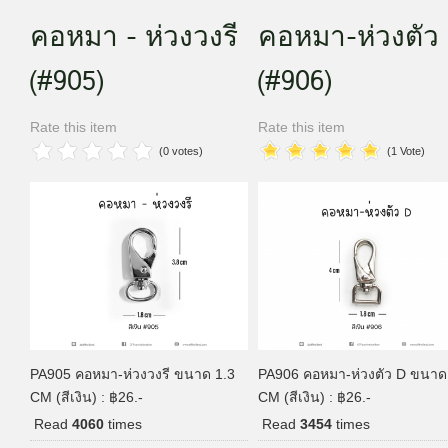
คอหมา - ห่วงวงรี
คอหมา-ห่วงตัว
(#905)
(#906)
Rate this item
Rate this item
(0 votes)
(1 Vote)
PA905 คอหมา-ห่วงวงรี ขนาด 1.3
PA906 คอหมา-ห่วงตัว D ขนาด
CM (สีเงิน) : ฿26.-
CM (สีเงิน) : ฿26.-
Read
4060
times
Read
3454
times