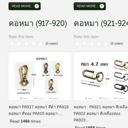
READ MORE...
READ MORE...
คอหมา (917-920)
คอหมา (921-924
Rate this item
Rate this item
(0 votes)
(0 votes)
คอหมา PA917 คอหมา สีดำ PA918
คอหมา : PA921 คอหมา สีเหลือ
คอหมา สีทอง PA919 คอหมา …
PA922 คอหมา สีเหลืองทอง
PA923…
Read
1466
times
Read
1988
times