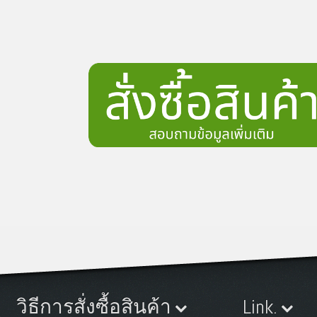
วิธีการสั่งซื้อสินค้า
Link.