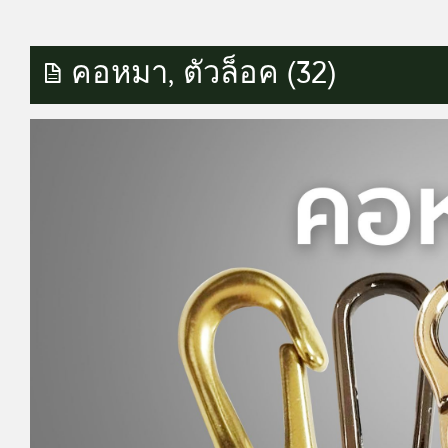
คอหมา, ตัวล็อค (32)