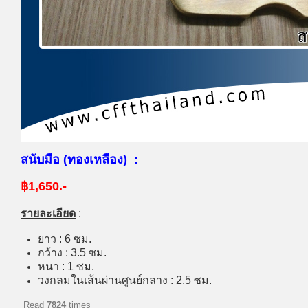
สนับมือ (ทองเหลือง) :
฿1,650.-
รายละเอียด
:
ยาว : 6 ซม.
กว้าง : 3.5 ซม.
หนา : 1 ซม.
วงกลมในเส้นผ่านศูนย์กลาง : 2.5 ซม.
Read
7824
times