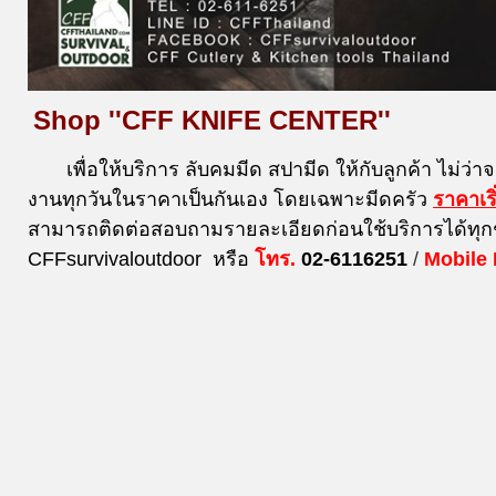
Shop ''CFF KNIFE CENTER''
เพื่อให้บริการ ลับคมมีด สปามีด ให้กับลูกค้า ไม่ว่า
งานทุกวันในราคาเป็นกันเอง โดยเฉพาะมีดครัว
ราคาเร
สามารถติดต่อสอบถามรายละเอียดก่อนใช้บริการได้ทุก
CFFsurvivaloutdoor หรือ
โทร.
02-6116251
/
Mobile