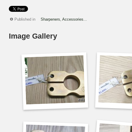
Published in
Sharpeners, Accessories...
Image Gallery