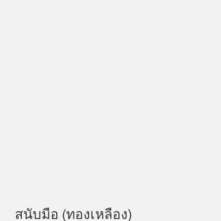
สนับมือ (ทองเหลือง)