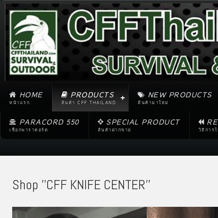
HOME
PRODUCTS
NEW PRODUCTS
หน้าแรก
สินค้า CFF THAILAND
สินค้ามาใหม่
PARACORD 550
SPECIAL PRODUCT
RE
เชือกพาราคอร์ด
สินค้าฝากขาย
วิธีการ
Shop ''CFF KNIFE CENTER''