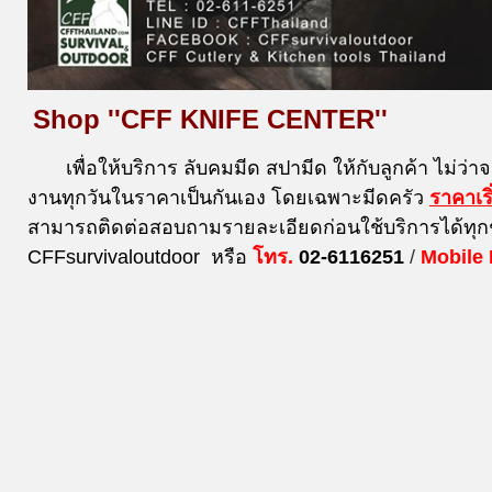
Shop ''CFF KNIFE CENTER''
เพื่อให้บริการ ลับคมมีด สปามีด ให้กับลูกค้า ไม่ว่า
งานทุกวันในราคาเป็นกันเอง โดยเฉพาะมีดครัว
ราคาเร
สามารถติดต่อสอบถามรายละเอียดก่อนใช้บริการได้ทุก
CFFsurvivaloutdoor หรือ
โทร.
02-6116251
/
Mobile