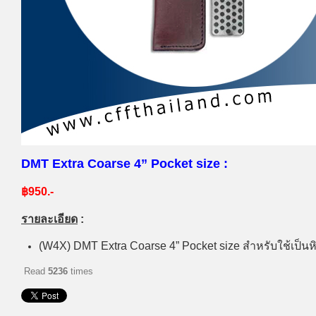
DMT Extra Coarse 4” Pocket size :
฿950.-
รายละเอียด
:
(W4X) DMT Extra Coarse 4” Pocket size สำหรับใช้เป็นหิน
Read
5236
times