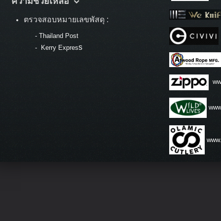
ความช่วยเหลือ
ตรวจสอบหมายเลขพัสดุ :
-
Thailand Post
s
-
Kerry Expres
ww
www.
www.