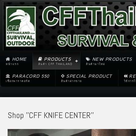
HOME
PRODUCTS
NEW PRODUCTS
หน้าแรก
สินค้า CFF THAILAND
สินค้ามาใหม่
PARACORD 550
SPECIAL PRODUCT
RE
เชือกพาราคอร์ด
สินค้าฝากขาย
วิธีการ
Shop ''CFF KNIFE CENTER''