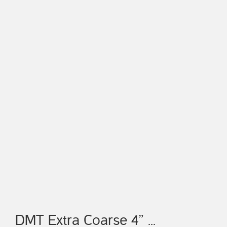
DMT Extra Coarse 4” ...