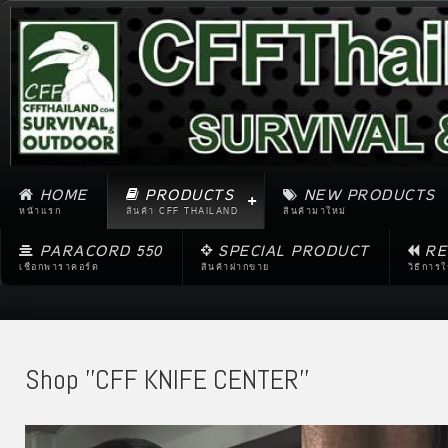
HOME
PRODUCTS
NEW PRODUCTS
หน้าแรก
สินค้า CFF THAILAND
สินค้ามาใหม่
PARACORD 550
SPECIAL PRODUCT
RE
เชือกพาราคอร์ด
สินค้าฝากขาย
วิธีการ
Shop ''CFF KNIFE CENTER''