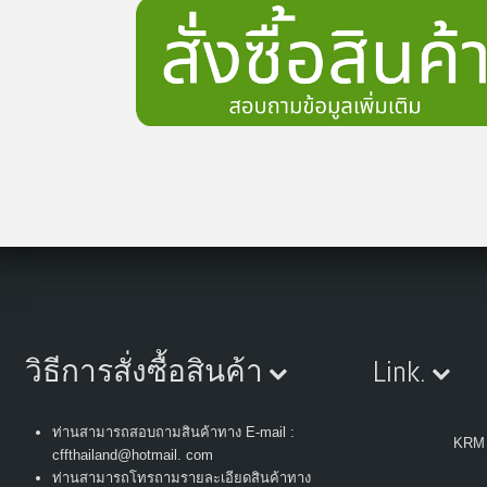
วิธีการสั่งซื้อสินค้า
Link.
ท่านสามารถสอบถามสินค้าทาง E-mail :
KRM
cffthailand@hotmail. com
ท่านสามารถโทรถามรายละเอียดสินค้าทาง