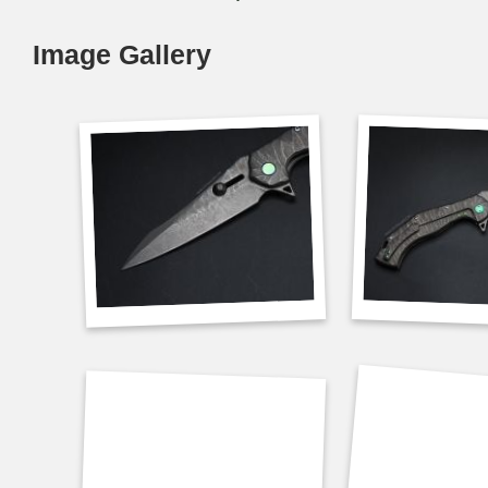
Image Gallery