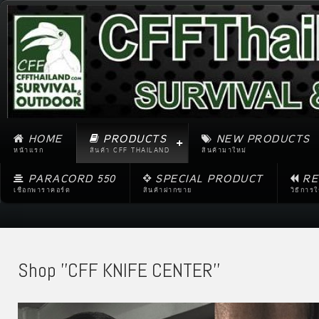
HOME
PRODUCTS
NEW PRODUCTS
หน้าแรก
สินค้า CFF THAILAND
สินค้ามาใหม่
PARACORD 550
SPECIAL PRODUCT
RE
เชือกพาราคอร์ด
สินค้าฝากขาย
วิธีการ
Shop ''CFF KNIFE CENTER''