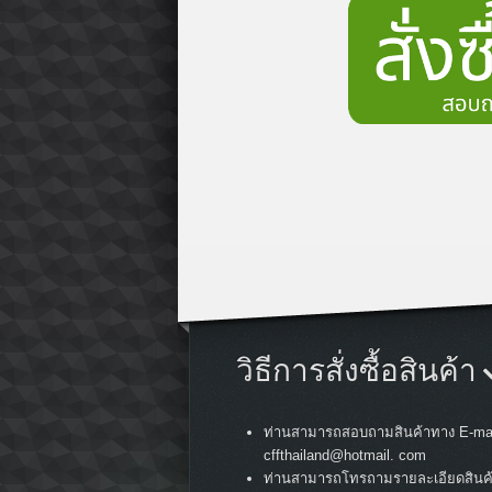
วิธีการสั่งซื้อสินค้า
ท่านสามารถสอบถามสินค้าทาง E-mai
cffthailand@hotmail. com
ท่านสามารถโทรถามรายละเอียดสินค