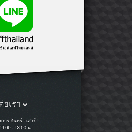
ต่อเรา
การ จันทร์ - เสาร์
09.00 - 18.00 น.