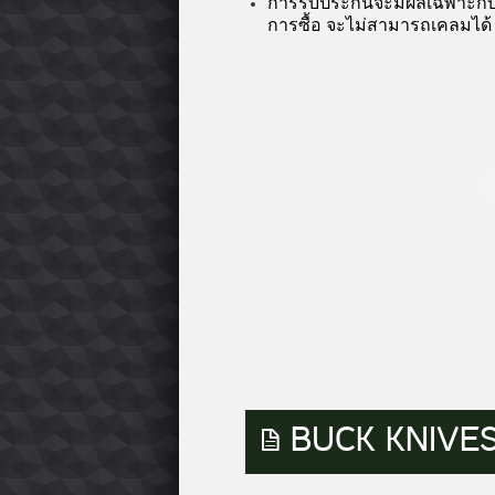
การรับประกันจะมีผลเฉพาะกับผู้
การซื้อ จะไม่สามารถเคลมได้
BUCK KNIVES 