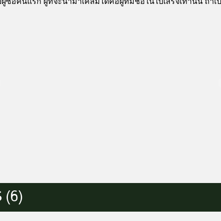
ซื้อคนแรก ผู้ที่จะนำมาเคลมได้คือผู้ที่มีชื่อในใบเสร็จเท่านั้น ถ้
(6)