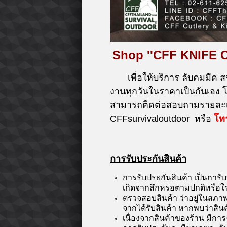
Shop ''CFF KNIFE 
เพื่อให้บริการ ลับคมมีด ส
งานทุกวันในราคาเป็นกันเอง
สามารถติดต่อสอบถามรายละเอ
CFFsurvivaloutdoor หรือ
โท
การรับประกันสินค้า
การรับประกันสินค้า เป็นการั
เกิดจากสึกหรอตามปกติหรือใ
ตรวจสอบสินค้า ว่าอยู่ในสภาพ
จากได้รับสินค้า หากพบว่าสิน
เนื่องจากสินค้าของร้าน มีการ