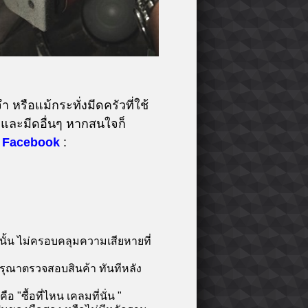
 หรือแม้กระทั่งมีดครัวที่ใช้
และมีดอื่นๆ หากสนใจก็
Facebook
:
นั้น ไม่ครอบคลุมความเสียหายที่
กรุณาตรวจสอบสินค้า ทันทีหลัง
"ซื้อที่ไหน เคลมที่นั่น "