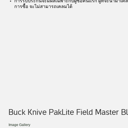
การรับประกันจะมีผลเฉพาะกับผู้ซื้อคนแรก ผู้ที่จะนำมาเคลมไ
การซื้อ จะไม่สามารถเคลมได้
Buck Knive PakLite Field Master B
Image Gallery