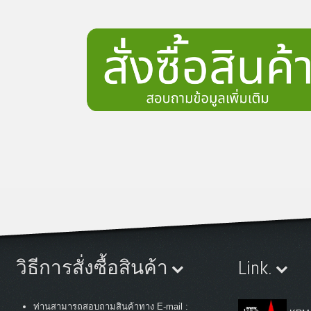
วิธีการสั่งซื้อสินค้า
Link.
ท่านสามารถสอบถามสินค้าทาง E-mail :