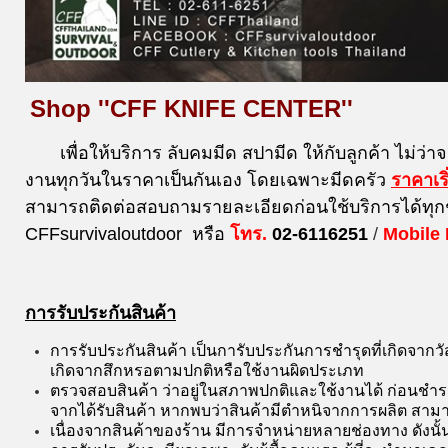
Shop ''CFF KNIFE CENTER''
เพื่อให้บริการ ลับคมมีด สปามีด ให้กับลูกค้า ไม่ว่า
งานทุกวันในราคาเป็นกันเอง โดยเฉพาะมีดครัว
ราคาเร
สามารถติดต่อสอบถามรายละเอียดก่อนใช้บริการได้ทุก
CFFsurvivaloutdoor หรือ
โทร.
02-6116251
/
Mobile
การรับประกันสินค้า
การรับประกันสินค้า เป็นการับประกันการชำรุดที่เกิดจาก
เกิดจากสึกหรอตามปกติหรือใช้งานผิดประเภท
ตรวจสอบสินค้า ว่าอยู่ในสภาพปกติและใช้งานได้ ก่อนชำระ
จากได้รับสินค้า หากพบว่าสินค้ามีตำหนิจากการผลิต สามา
เนื่องจากสินค้าของร้าน มีการจำหน่ายหลายช่องทาง ดังนั้น