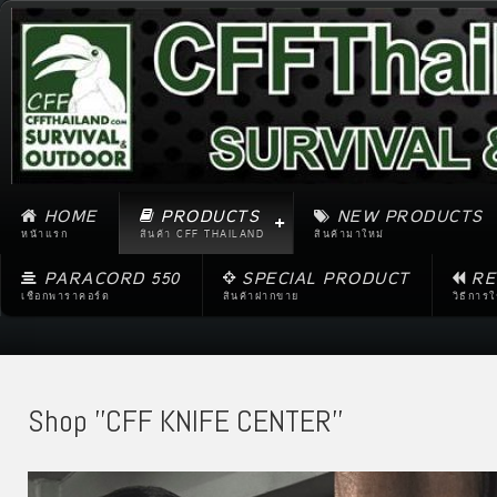
HOME
PRODUCTS
NEW PRODUCTS
หน้าแรก
สินค้า CFF THAILAND
สินค้ามาใหม่
PARACORD 550
SPECIAL PRODUCT
RE
เชือกพาราคอร์ด
สินค้าฝากขาย
วิธีการ
Shop ''CFF KNIFE CENTER''