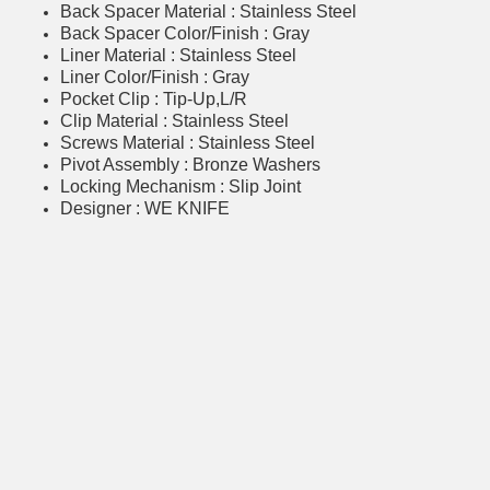
Back Spacer Material : Stainless Steel
Back Spacer Color/Finish : Gray
Liner Material : Stainless Steel
Liner Color/Finish : Gray
Pocket Clip : Tip-Up,L/R
Clip Material : Stainless Steel
Screws Material : Stainless Steel
Pivot Assembly : Bronze Washers
Locking Mechanism : Slip Joint
Designer : WE KNIFE