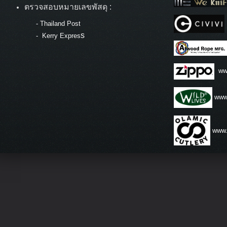
ตรวจสอบหมายเลขพัสดุ :
-
Thailand Post
s
-
Kerry Expres
ww
www.
www.