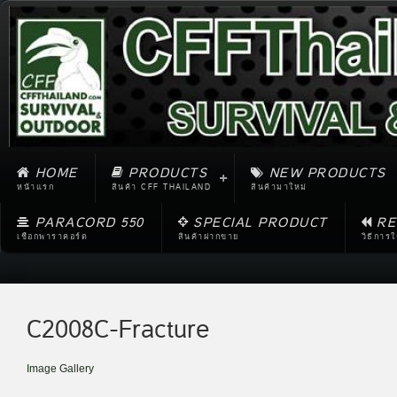
HOME
PRODUCTS
NEW PRODUCTS
หน้าแรก
สินค้า CFF THAILAND
สินค้ามาใหม่
PARACORD 550
SPECIAL PRODUCT
RE
เชือกพาราคอร์ด
สินค้าฝากขาย
วิธีการ
C2008C-Fracture
Image Gallery