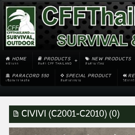
HOME
PRODUCTS
NEW PRODUCTS
หน้าแรก
สินค้า CFF THAILAND
สินค้ามาใหม่
PARACORD 550
SPECIAL PRODUCT
RE
เชือกพาราคอร์ด
สินค้าฝากขาย
วิธีการ
CIVIVI (C2001-C2010) (0)