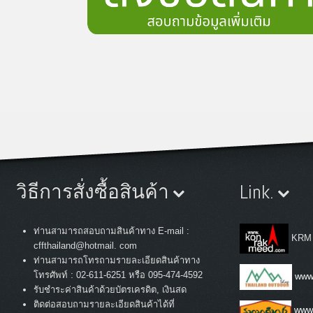
วิธีการสั่งซื้อสินค้า
Link.
ท่านสามารถสอบถามสินค้าทาง E-mail :
KRM
cffthailand@hotmail. com
ท่านสามารถโทรถามรายละเอียดสินค้าทาง
:
โทรศัพท์
02-611-6251 หรือ 095-474-4592
www.
รับชำระค่าสินค้าด้วยบัตรเครดิต, เงินสด
ติดต่อสอบถามรายละเอียดสินค้าได้ที่
www