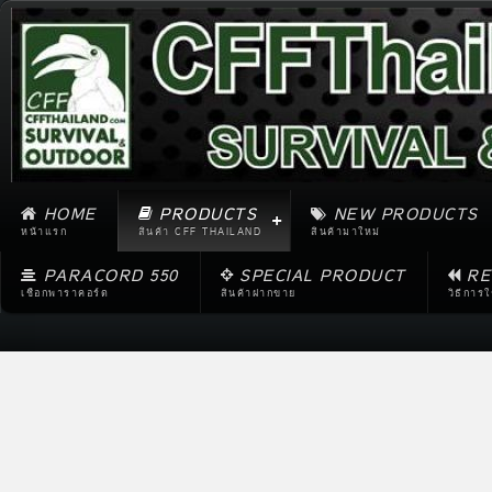
HOME
PRODUCTS
NEW PRODUCTS
หน้าแรก
สินค้า CFF THAILAND
สินค้ามาใหม่
PARACORD 550
SPECIAL PRODUCT
RE
เชือกพาราคอร์ด
สินค้าฝากขาย
วิธีการ