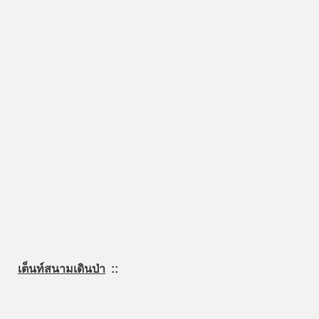
เต็นท์สนามเดินป่า
::