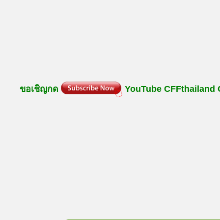
ขอเชิญกด
YouTube
CFFthailand