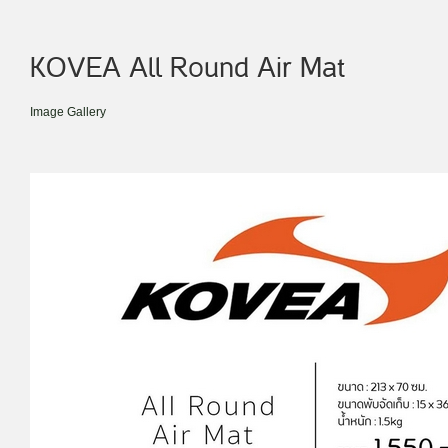
KOVEA All Round Air Mat
Image Gallery