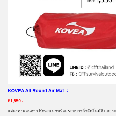
KOVEA All Round Air Mat :
฿1,550.-
แผ่นรองนอนจาก Kovea มาพร้อมระบบวาล์วอัตโนมัติ และระบ