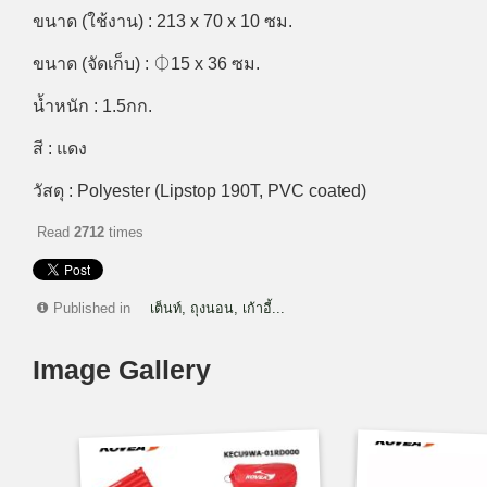
ขนาด (ใช้งาน) : 213 x 70 x 10 ซม.
ขนาด (จัดเก็บ) : ⏀15 x 36 ซม.
น้ำหนัก : 1.5กก.
สี : แดง
วัสดุ : Polyester (Lipstop 190T, PVC coated)
Read
2712
times
Published in
เต็นท์, ถุงนอน, เก้าอี้...
Image Gallery