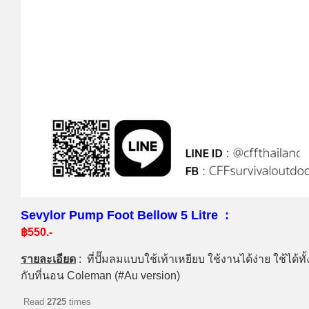
Sevylor Pump Foot Bellow 5 Litre :
฿550.-
รายละเอียด
: ที่
ปั๊มลมแบบใช้เท้าเหยียบ ใช้งานได้ง่าย
ใช้ได้
กับที่นอน Coleman (#Au version)
Read
2725
times