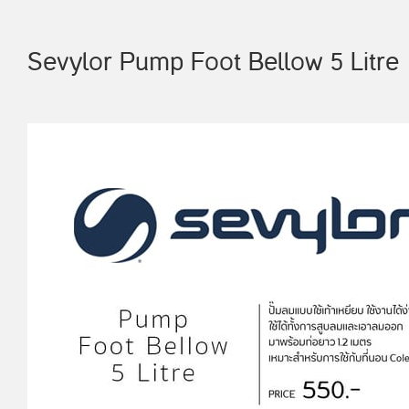
Sevylor Pump Foot Bellow 5 Litre