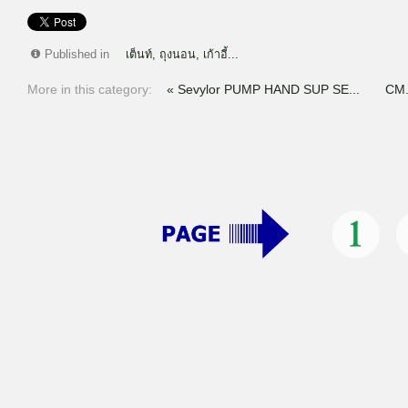
Published in
เต็นท์, ถุงนอน, เก้าอี้...
More in this category:
« Sevylor PUMP HAND SUP SE...
CM.