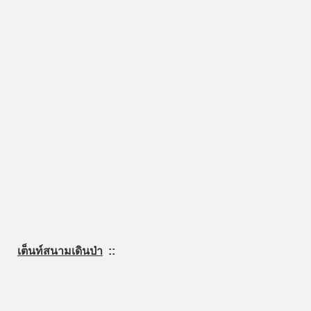
เต็นท์สนามเดินป่า
::