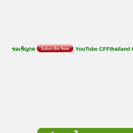
ขอเชิญกด
YouTube
CFFthailand