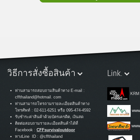
วิธีการสั่งซื้อสินค้า
Link.
ท่านสามารถสอบถามสินค้าทาง E-mail :
KRM
cffthailand@hotmail. com
ท่านสามารถโทรถามรายละเอียดสินค้าทาง
:
โทรศัพท์
02-611-6251 หรือ 095-474-4592
www.
รับชำระค่าสินค้าด้วยบัตรเครดิต, เงินสด
ติดต่อสอบถามรายละเอียดสินค้าได้ที่
www
Facebook :
CFFsurvivaloutdoor
ทางLine ID : @cffthailand