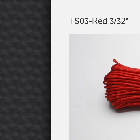
TS03-Red 3/32"