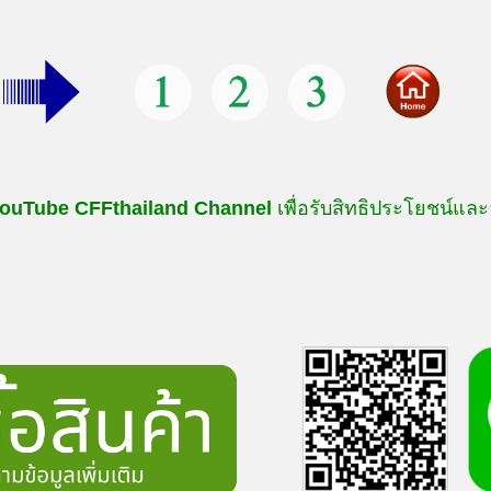
ouTube
CFFthailand
Channel
เพื่อรับสิทธิประโยชน์และ