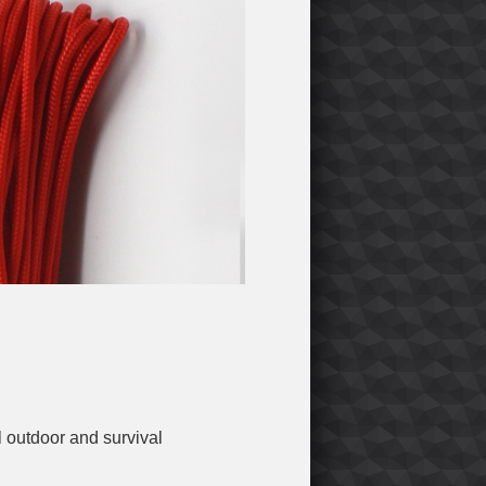
l outdoor and survival