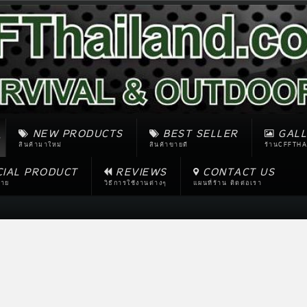
NEW PRODUCTS
BEST SELLER
GALL
สินค้ามาใหม่
สินค้าขายดี
ร้านCFFTHA
CIAL PRODUCT
REVIEWS
CONTACT US
ขาย
วิธีการใช้งานต่างๆ
แผนที่ร้าน ติดต่อเรา