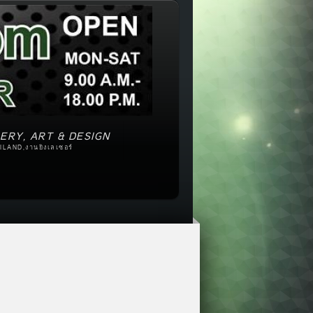
ERY, ART & DESIGN
ILAND,งานยิงเลเซอร์