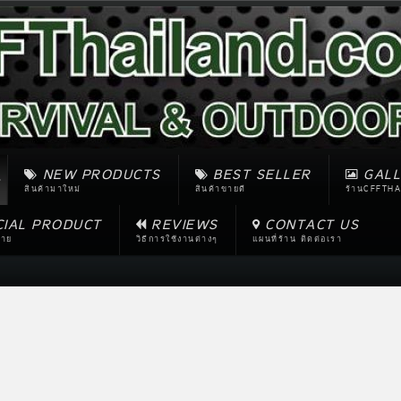
NEW PRODUCTS
BEST SELLER
GALL
สินค้ามาใหม่
สินค้าขายดี
ร้านCFFTHA
CIAL PRODUCT
REVIEWS
CONTACT US
ขาย
วิธีการใช้งานต่างๆ
แผนที่ร้าน ติดต่อเรา