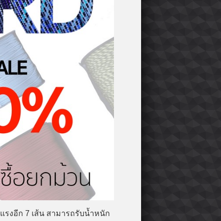
งแรงอีก 7 เส้น สามารถรับน้ำหนัก