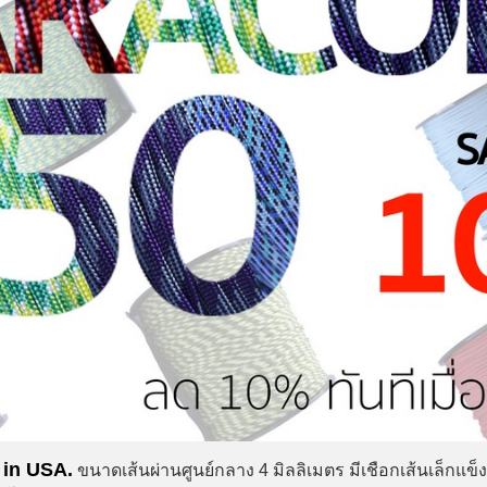
 in USA.
ขนาดเส้นผ่านศูนย์กลาง 4 มิลลิเมตร มีเชือกเส้นเล็กแข็