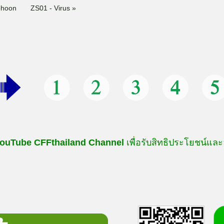
phoon
ZS01 - Virus »
ouTube
CFFthailand
Channel
เพื่อรับสิทธิประโยชน์และ