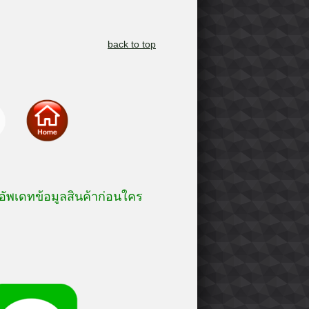
back to top
อัพเดทข้อมูลสินค้าก่อนใคร