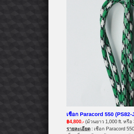
เชือก Paracord 550 (PS82-J
฿4,800.-
(ม้วนยาว 1,000 ft. หรื
รายละเอียด
: เชือก Paracord 550