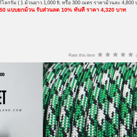
ิโลกรัม ( 1 ม้วนยาว 1,000 ft. หรือ 300 เมตร ราคาม้วนละ 4,80
d 550 แบบยกม้วน รับส่วนลด 10% ทันที ราคา 4,320 บาท
Rate this item