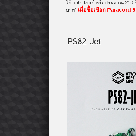
ได้ 550 ปอนด์ หรือประมาณ 250 ก
เมื่อซื้อเชือก Paracor
บาท)
PS82-Jet