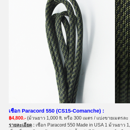
เชือก Paracord 550 (CS15-Comanche) :
฿4,800.-
(ม้วนยาว 1,000 ft. หรือ 300 เมตร / แบ่งขายเมตรละ
รายละเอียด
:
เชือก Paracord 550 Made in USA 1 ม้วนยาว 1,00