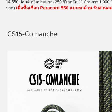
ได้ 550 ปอนด์ หรือประมาณ 250 กิโลกรัม ( 1 ม้วนยาว 1,000 
เมื่อซื้อเชือก Paracord 550 แบบยกม้วน รับส่วน
บาท)
CS15-Comanche