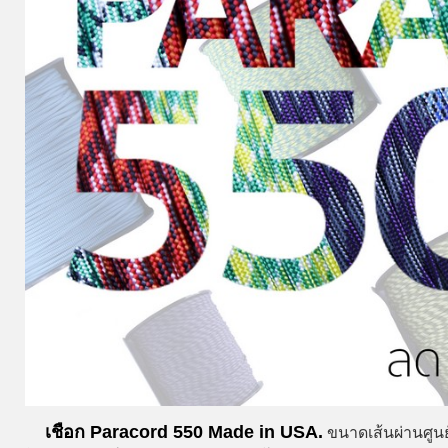
เชือก Paracord 550 Made in USA.
ขนาดเส้นผ่านศูนย์