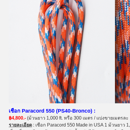
เชือก Paracord 550 (PS40-Bronco) :
฿4,800.-
(ม้วนยาว 1,000 ft. หรือ 300 เมตร / แบ่งขายเมตรละ
รายละเอียด
: เชือก Paracord 550 Made in USA 1 ม้วนยาว 1,0