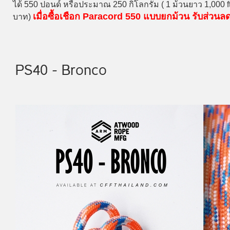
ได้ 550 ปอนด์ หรือประมาณ 250 กิโลกรัม ( 1 ม้วนยาว 1,000 
เมื่อซื้อเชือก Paracord 550 แบบยกม้วน รับส่วน
บาท)
PS40 - Bronco