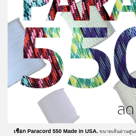
เชือก Paracord 550 Made in USA.
ขนาดเส้นผ่านศูนย์