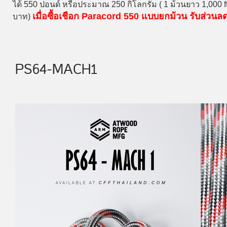
ได้ 550 ปอนด์ หรือประมาณ 250 กิโลกรัม ( 1 ม้วนยาว 1,000 
เมื่อซื้อเชือก Paracord 550 แบบยกม้วน รับส่วน
บาท)
PS64-MACH1