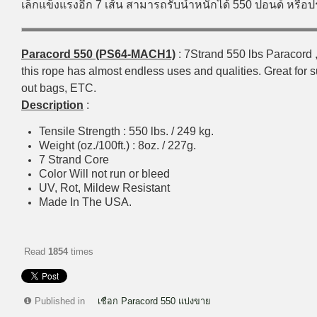
เล็กแข็งแรงอีก 7 เส้น สามารถรับน้ำหนักได้ 550 ปอนด์ หรื
Paracord 550 (PS64-MACH1)
: 7Strand 550 lbs Paracord ,
this rope has almost endless uses and qualities. Great for su
out bags, ETC.
Description
:
Tensile Strength : 550 lbs. / 249 kg.
Weight (oz./100ft.) : 8oz. / 227g.
7 Strand Core
Color Will not run or bleed
UV, Rot, Mildew Resistant
Made In The USA.
Read
1854
times
Published in
เชือก Paracord 550 แบ่งขาย