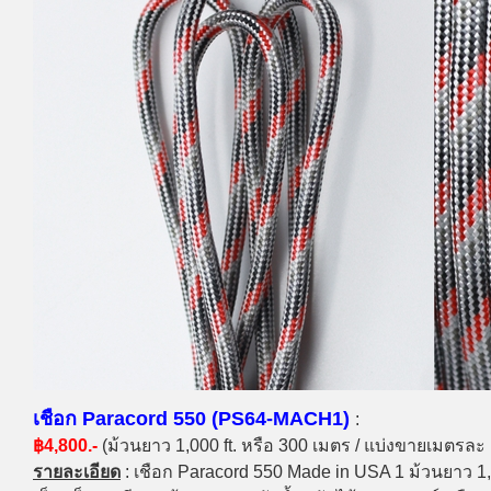
เชือก Paracord 550 (PS64-MACH1)
:
฿4,800.-
(ม้วนยาว 1,000 ft. หรือ 300 เมตร / แบ่งขายเมตรละ
รายละเอียด
: เชือก Paracord 550 Made in USA 1 ม้วนยาว 1,0