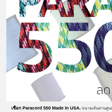
เชือก Paracord 550 Made in USA.
ขนาดเส้นผ่านศูนย์