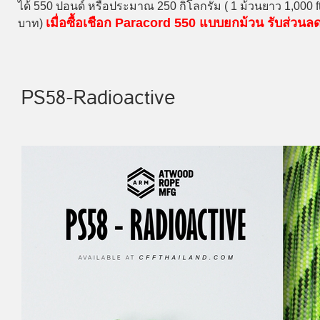
ได้ 550 ปอนด์ หรือประมาณ 250 กิโลกรัม ( 1 ม้วนยาว 1,000 
เมื่อซื้อเชือก Paracord 550 แบบยกม้วน รับส่วน
บาท)
PS58-Radioactive