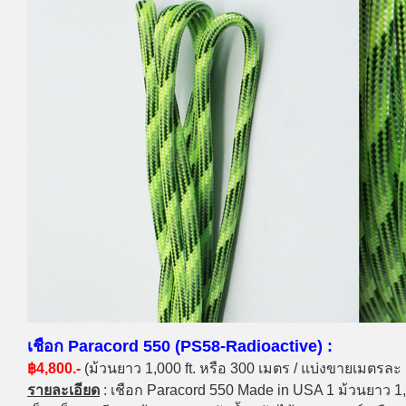
เชือก Paracord 550 (PS58-Radioactive) :
฿4,800.-
(ม้วนยาว 1,000 ft. หรือ 300 เมตร / แบ่งขายเมตรละ
รายละเอียด
: เชือก Paracord 550 Made in USA 1 ม้วนยาว 1,0