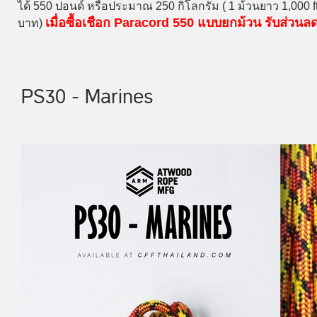
ได้ 550 ปอนด์ หรือประมาณ 250 กิโลกรัม ( 1 ม้วนยาว 1,000 
เมื่อซื้อเชือก Paracord 550 แบบยกม้วน รับส่วน
บาท)
PS30 - Marines