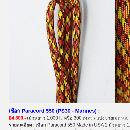
เชือก Paracord 550 (PS30 - Marines) :
฿4,800.-
(ม้วนยาว 1,000 ft. หรือ 300 เมตร / แบ่งขายเมตรละ
รายละเอียด
:
เชือก Paracord 550 Made in USA 1 ม้วนยาว 1,00