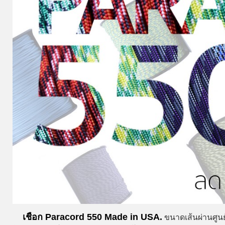
เชือก Paracord 550 Made in USA.
ขนาดเส้นผ่านศูนย์