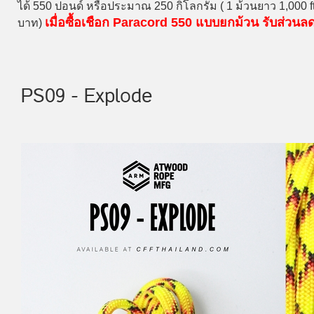
ได้ 550 ปอนด์ หรือประมาณ 250 กิโลกรัม ( 1 ม้วนยาว 1,000 
เมื่อซื้อเชือก Paracord 550 แบบยกม้วน รับส่วน
บาท)
PS09 - Explode