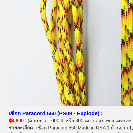
เชือก Paracord 550 (PS09 - Explode) :
฿4,800.-
(ม้วนยาว 1,000 ft. หรือ 300 เมตร / แบ่งขายเมตรละ
รายละเอียด
: เชือก Paracord 550 Made in USA 1 ม้วนยาว 1,0