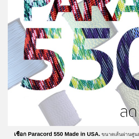
เชือก Paracord 550 Made in USA.
ขนาดเส้นผ่านศูนย์