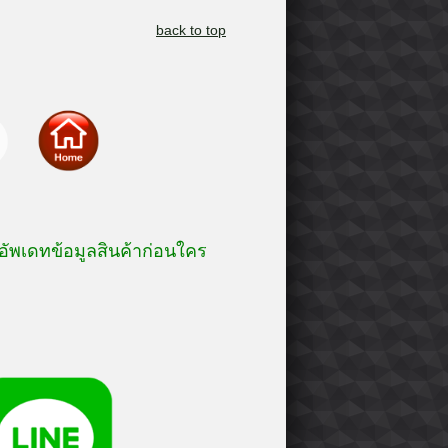
back to top
อัพเดทข้อมูลสินค้าก่อนใคร