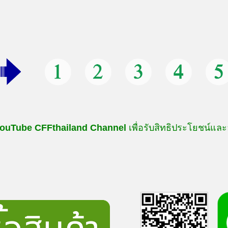
ouTube
CFFthailand
Channel
เพื่อรับสิทธิประโยชน์และ