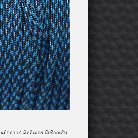
นย์กลาง 4 มิลลิเมตร มีเชือกเส้น