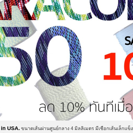
 in USA.
ขนาดเส้นผ่านศูนย์กลาง 4 มิลลิเมตร มีเชือกเส้นเล็กแข็