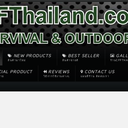
NEW PRODUCTS
BEST SELLER
GALL
สินค้ามาใหม่
สินค้าขายดี
ร้านCFFTHA
CIAL PRODUCT
REVIEWS
CONTACT US
ขาย
วิธีการใช้งานต่างๆ
แผนที่ร้าน ติดต่อเรา