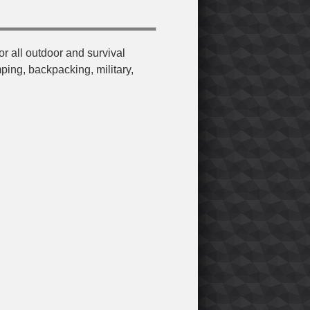
r all outdoor and survival
ping, backpacking, military,