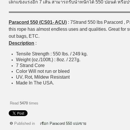
เล็กแข็งแรงอีก 7 เส้น สามารถรับน้ำหนักได้ 550 ปอนด์ หรื
Paracord 550 (CS01- ACU)
: 7Strand 550 lbs Paracord , Pa
this rope has almost endless uses and qualities. Great for su
out bags, ETC.
Description
:
Tensile Strength : 550 lbs. / 249 kg.
Weight (oz./100ft.) : 8oz. / 227g.
7 Strand Core
Color Will not run or bleed
UV, Rot, Mildew Resistant
Made In The USA.
Read
5470
times
Published in
เชือก Paracord 550 แบ่งขาย