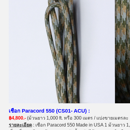
เชือก Paracord 550 (CS01- ACU) :
฿4,800.-
(ม้วนยาว 1,000 ft. หรือ 300 เมตร / แบ่งขายเมตรละ
รายละเอียด
: เชือก Paracord 550 Made in USA 1 ม้วนยาว 1,0