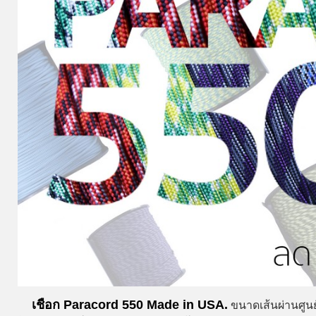
เชือก Paracord 550 Made in USA.
ขนาดเส้นผ่านศูนย์