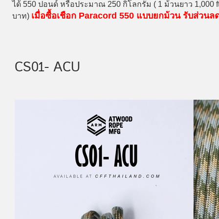
ได้ 550 ปอนด์ หรือประมาณ 250 กิโลกรัม ( 1 ม้วนยาว 1,000 
เมื่อซื้อเชือก Paracord 550 แบบยกม้วน รับส่วน
บาท)
CS01- ACU