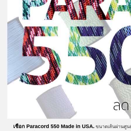
เชือก Paracord 550 Made in USA.
ขนาดเส้นผ่านศูนย์