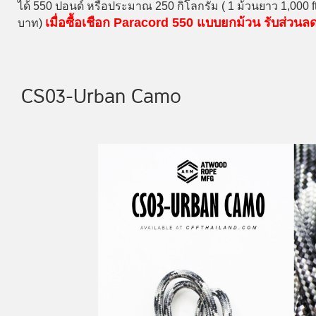
ได้ 550 ปอนด์ หรือประมาณ 250 กิโลกรัม ( 1 ม้วนยาว 1,000 
เมื่อซื้อเชือก Paracord 550 แบบยกม้วน รับส่วน
บาท)
CS03-Urban Camo