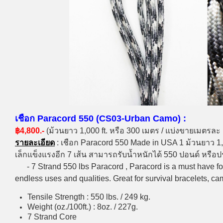
เชือก Paracord 550 (CS03-Urban Camo) :
฿4,800.-
(ม้วนยาว 1,000 ft. หรือ 300 เมตร / แบ่งขายเมตรละ
รายละเอียด
: เชือก Paracord 550 Made in USA 1 ม้วนยาว 1,0
เล็กแข็งแรงอีก 7 เส้น สามารถรับน้ำหนักได้ 550 ปอนด์ หรื
- 7 Strand 550 lbs Paracord , Paracord is a must have for 
endless uses and qualities. Great for survival bracelets, ca
Tensile Strength : 550 lbs. / 249 kg.
Weight (oz./100ft.) : 8oz. / 227g.
7 Strand Core