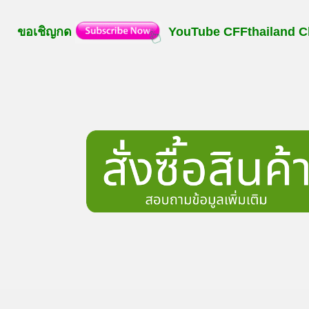
ขอเชิญกด
YouTube
CFFthailand
C