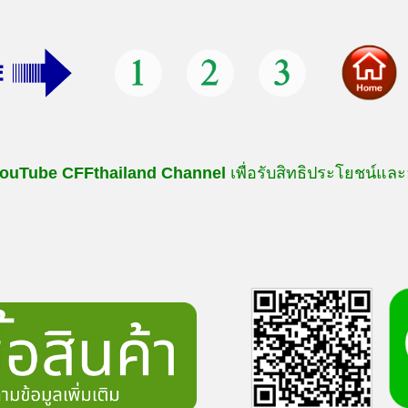
ouTube
CFFthailand
Channel
เพื่อรับสิทธิประโยชน์และ