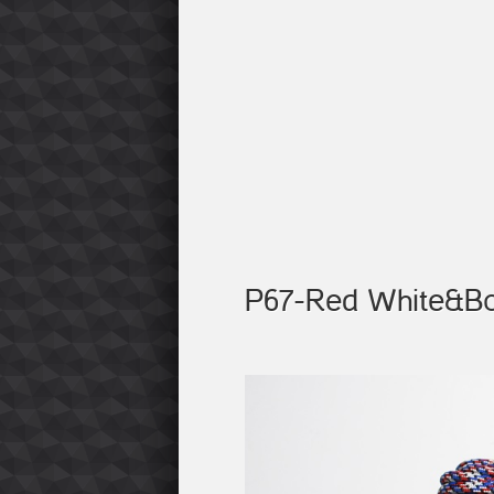
P67-Red White&B